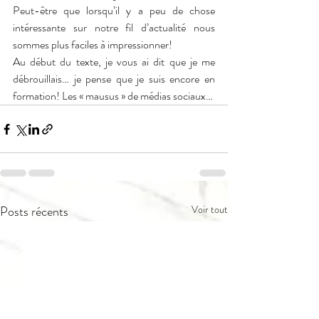
Peut-être que lorsqu’il y a peu de chose 
intéressante sur notre fil d’actualité nous 
sommes plus faciles à impressionner!
Au début du texte, je vous ai dit que je me 
débrouillais… je pense que je suis encore en 
formation! Les « mausus » de médias sociaux…
Posts récents
Voir tout