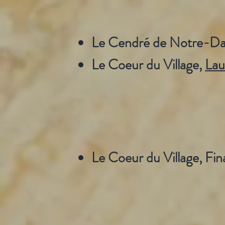
Le Cendré de Notre-Dam
Le Coeur du Village,
Lau
Le Coeur du Village, Fina