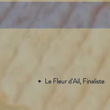
Le Fleur d'Ail, Finaliste