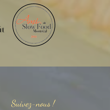
Suivez-nous !