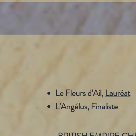
Le Fleurs d'Ail,
Lauréat
L'Angélus, Finaliste