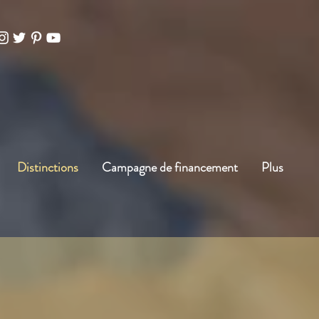
Distinctions
Campagne de financement
Plus