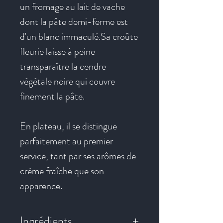
un fromage au lait de vache
dont la pâte demi-ferme est
d'un blanc immaculé.Sa croûte
fleurie laisse à peine
transparaître la cendre
végétale noire qui couvre
finement la pâte.
En plateau, il se distingue
parfaitement au premier
service, tant par ses arômes de
crème fraîche que son
apparence.
Ingrédients