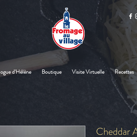
logue d'Hélène
Boutique
Visite Virtuelle
Recettes
Cheddar Ai