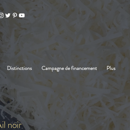
Distinctions
Campagne de financement
Plus
l noir