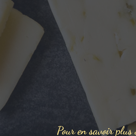
Pour en savoir plus