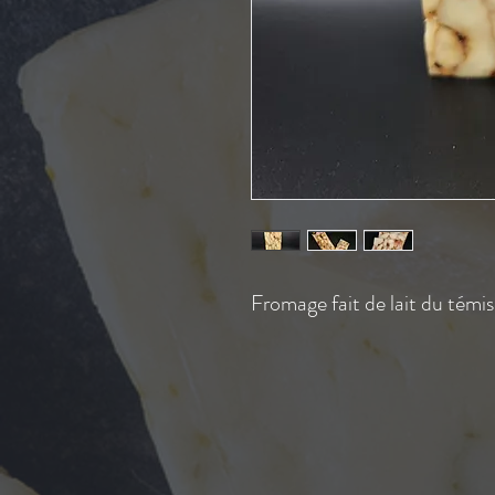
Fromage fait de lait du témi