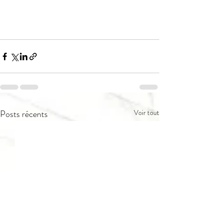
Posts récents
Voir tout