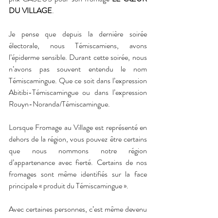
DU VILLAGE
.
Je pense que depuis la dernière soirée 
électorale, nous Témiscamiens, avons 
l’épiderme sensible. Durant cette soirée, nous 
n’avons pas souvent entendu le nom 
Témiscamingue. Que ce soit dans l’expression 
Abitibi-Témiscamingue ou dans l’expression 
Rouyn-Noranda/Témiscamingue. 
Lorsque Fromage au Village est représenté en 
dehors de la région, vous pouvez être certains 
que nous nommons notre région 
d’appartenance avec fierté. Certains de nos 
fromages sont même identifiés sur la face 
principale « produit du Témiscamingue ».
Avec certaines personnes, c’est même devenu 