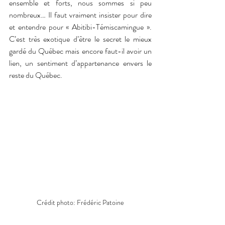
ensemble et forts, nous sommes si peu 
nombreux… Il faut vraiment insister pour dire 
et entendre pour « Abitibi-Témiscamingue ». 
C’est très exotique d’être le secret le mieux 
gardé du Québec mais encore faut-il avoir un 
lien, un sentiment d’appartenance envers le 
reste du Québec.
Crédit photo: Frédéric Patoine